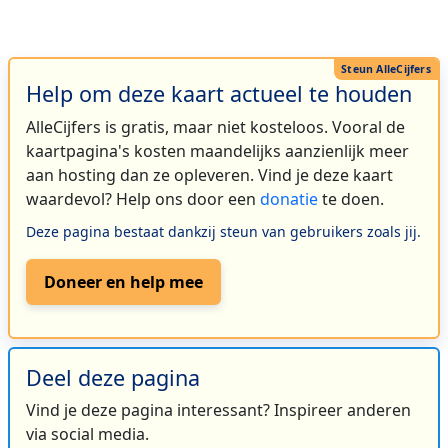
Help om deze kaart actueel te houden
AlleCijfers is gratis, maar niet kosteloos. Vooral de
kaartpagina's kosten maandelijks aanzienlijk meer
aan hosting dan ze opleveren. Vind je deze kaart
waardevol? Help ons door een
donatie
te doen.
Deze pagina bestaat dankzij steun van gebruikers zoals jij.
Doneer en help mee
Deel deze pagina
Vind je deze pagina interessant? Inspireer anderen
via social media.