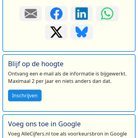
Blijf op de hoogte
Ontvang een e-mail als de informatie is bijgewerkt.
Maximaal 2 per jaar en niets anders dan dat.
Inschrijven
Voeg ons toe in Google
Voeg AlleCijfers.nl toe als voorkeursbron in Google