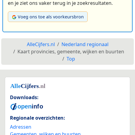
en je ziet ons vaker terug in je zoekresultaten.
Voeg ons toe als voorkeursbron
AlleCijfers.nl
Nederland regionaal
Kaart provincies, gemeente, wijken en buurten
Top
Downloads:
Regionale overzichten:
Adressen
Gemeenten, wijken en buurten