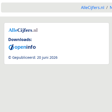
AlleCijfers.nl
N
Downloads:
© Gepubliceerd:
20 juni 2026