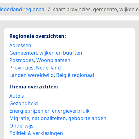
ederland regionaal
Kaart provincies, gemeente, wijken 
Regionale overzichten:
Adressen
Gemeenten, wijken en buurten
Postcodes
,
Woonplaatsen
Provincies
,
Nederland
Landen wereldwijd
,
België regionaal
Thema overzichten:
Auto’s
Gezondheid
Energieprijzen en energieverbruik
Migratie, nationaliteiten, geboortelanden
Onderwijs
Politiek & verkiezingen