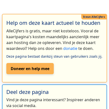
Help om deze kaart actueel te houden
AlleCijfers is gratis, maar niet kosteloos. Vooral de
kaartpagina's kosten maandelijks aanzienlijk meer
aan hosting dan ze opleveren. Vind je deze kaart
waardevol? Help ons door een
donatie
te doen.
Deze pagina bestaat dankzij steun van gebruikers zoals jij.
Doneer en help mee
Deel deze pagina
Vind je deze pagina interessant? Inspireer anderen
via social media.