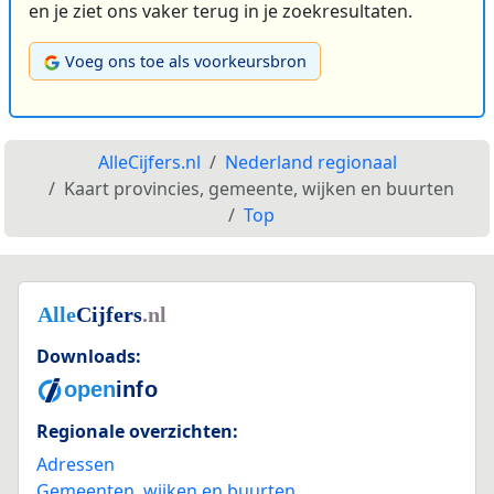
en je ziet ons vaker terug in je zoekresultaten.
Voeg ons toe als voorkeursbron
AlleCijfers.nl
Nederland regionaal
Kaart provincies, gemeente, wijken en buurten
Top
Downloads:
Regionale overzichten:
Adressen
Gemeenten, wijken en buurten