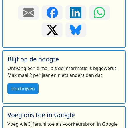
Blijf op de hoogte
Ontvang een e-mail als de informatie is bijgewerkt.
Maximaal 2 per jaar en niets anders dan dat.
Inschrijven
Voeg ons toe in Google
Voeg AlleCijfers.nl toe als voorkeursbron in Google