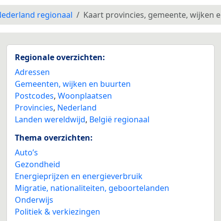
ederland regionaal
Kaart provincies, gemeente, wijken 
Regionale overzichten:
Adressen
Gemeenten, wijken en buurten
Postcodes
,
Woonplaatsen
Provincies
,
Nederland
Landen wereldwijd
,
België regionaal
Thema overzichten:
Auto’s
Gezondheid
Energieprijzen en energieverbruik
Migratie, nationaliteiten, geboortelanden
Onderwijs
Politiek & verkiezingen