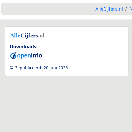
AlleCijfers.nl
N
Downloads:
© Gepubliceerd:
20 juni 2026