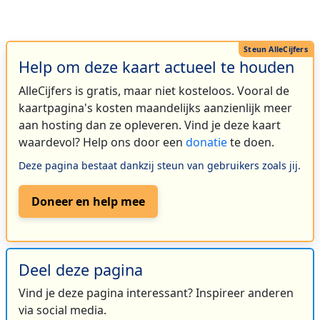
Help om deze kaart actueel te houden
AlleCijfers is gratis, maar niet kosteloos. Vooral de
kaartpagina's kosten maandelijks aanzienlijk meer
aan hosting dan ze opleveren. Vind je deze kaart
waardevol? Help ons door een
donatie
te doen.
Deze pagina bestaat dankzij steun van gebruikers zoals jij.
Doneer en help mee
Deel deze pagina
Vind je deze pagina interessant? Inspireer anderen
via social media.