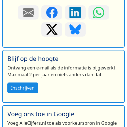
Blijf op de hoogte
Ontvang een e-mail als de informatie is bijgewerkt.
Maximaal 2 per jaar en niets anders dan dat.
Inschrijven
Voeg ons toe in Google
Voeg AlleCijfers.nl toe als voorkeursbron in Google