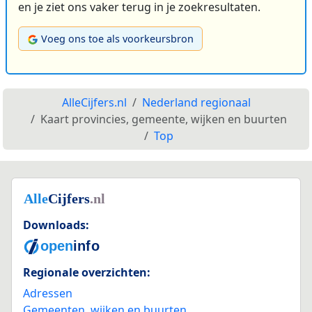
en je ziet ons vaker terug in je zoekresultaten.
Voeg ons toe als voorkeursbron
AlleCijfers.nl
Nederland regionaal
Kaart provincies, gemeente, wijken en buurten
Top
Downloads:
Regionale overzichten:
Adressen
Gemeenten, wijken en buurten