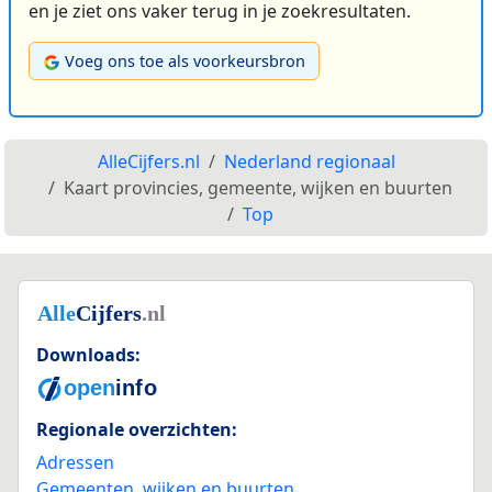
en je ziet ons vaker terug in je zoekresultaten.
Voeg ons toe als voorkeursbron
AlleCijfers.nl
Nederland regionaal
Kaart provincies, gemeente, wijken en buurten
Top
Downloads:
Regionale overzichten:
Adressen
Gemeenten, wijken en buurten