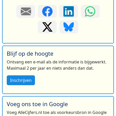
Blijf op de hoogte
Ontvang een e-mail als de informatie is bijgewerkt.
Maximaal 2 per jaar en niets anders dan dat.
Inschrijven
Voeg ons toe in Google
Voeg AlleCijfers.nl toe als voorkeursbron in Google