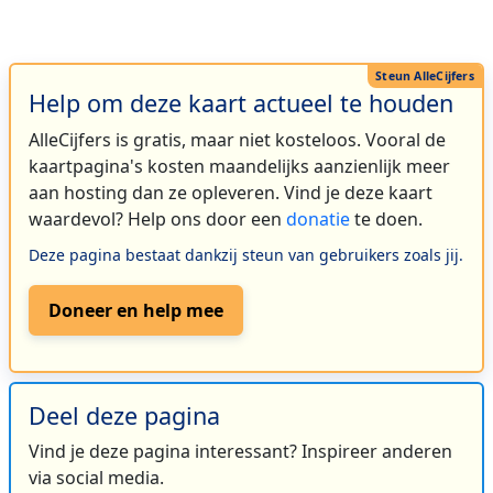
Help om deze kaart actueel te houden
AlleCijfers is gratis, maar niet kosteloos. Vooral de
kaartpagina's kosten maandelijks aanzienlijk meer
aan hosting dan ze opleveren. Vind je deze kaart
waardevol? Help ons door een
donatie
te doen.
Deze pagina bestaat dankzij steun van gebruikers zoals jij.
Doneer en help mee
Deel deze pagina
Vind je deze pagina interessant? Inspireer anderen
via social media.