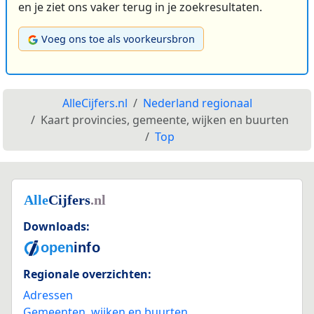
en je ziet ons vaker terug in je zoekresultaten.
Voeg ons toe als voorkeursbron
AlleCijfers.nl
Nederland regionaal
Kaart provincies, gemeente, wijken en buurten
Top
Downloads:
Regionale overzichten:
Adressen
Gemeenten, wijken en buurten