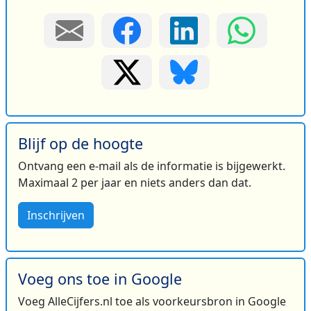
Blijf op de hoogte
Ontvang een e-mail als de informatie is bijgewerkt.
Maximaal 2 per jaar en niets anders dan dat.
Inschrijven
Voeg ons toe in Google
Voeg AlleCijfers.nl toe als voorkeursbron in Google