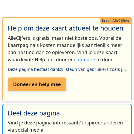
Help om deze kaart actueel te houden
AlleCijfers is gratis, maar niet kosteloos. Vooral de
kaartpagina's kosten maandelijks aanzienlijk meer
aan hosting dan ze opleveren. Vind je deze kaart
waardevol? Help ons door een
donatie
te doen.
Deze pagina bestaat dankzij steun van gebruikers zoals jij.
Doneer en help mee
Deel deze pagina
Vind je deze pagina interessant? Inspireer anderen
via social media.