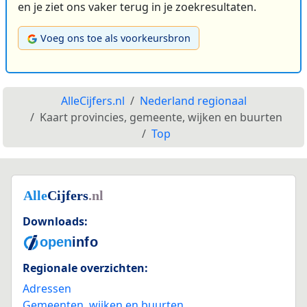
en je ziet ons vaker terug in je zoekresultaten.
Voeg ons toe als voorkeursbron
AlleCijfers.nl
Nederland regionaal
Kaart provincies, gemeente, wijken en buurten
Top
Downloads:
Regionale overzichten:
Adressen
Gemeenten, wijken en buurten