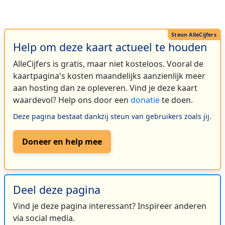
Help om deze kaart actueel te houden
AlleCijfers is gratis, maar niet kosteloos. Vooral de
kaartpagina's kosten maandelijks aanzienlijk meer
aan hosting dan ze opleveren. Vind je deze kaart
waardevol? Help ons door een
donatie
te doen.
Deze pagina bestaat dankzij steun van gebruikers zoals jij.
Doneer en help mee
Deel deze pagina
Vind je deze pagina interessant? Inspireer anderen
via social media.