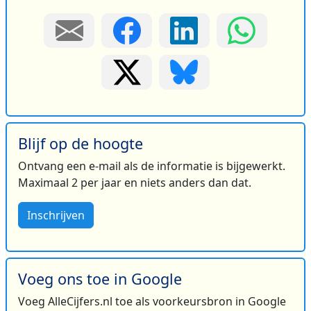
Blijf op de hoogte
Ontvang een e-mail als de informatie is bijgewerkt.
Maximaal 2 per jaar en niets anders dan dat.
Inschrijven
Voeg ons toe in Google
Voeg AlleCijfers.nl toe als voorkeursbron in Google