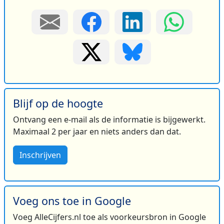
Blijf op de hoogte
Ontvang een e-mail als de informatie is bijgewerkt.
Maximaal 2 per jaar en niets anders dan dat.
Inschrijven
Voeg ons toe in Google
Voeg AlleCijfers.nl toe als voorkeursbron in Google