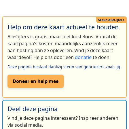
Help om deze kaart actueel te houden
AlleCijfers is gratis, maar niet kosteloos. Vooral de
kaartpagina's kosten maandelijks aanzienlijk meer
aan hosting dan ze opleveren. Vind je deze kaart
waardevol? Help ons door een
donatie
te doen.
Deze pagina bestaat dankzij steun van gebruikers zoals jij.
Doneer en help mee
Deel deze pagina
Vind je deze pagina interessant? Inspireer anderen
via social media.