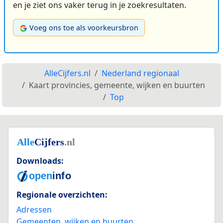
en je ziet ons vaker terug in je zoekresultaten.
Voeg ons toe als voorkeursbron
AlleCijfers.nl
Nederland regionaal
Kaart provincies, gemeente, wijken en buurten
Top
Downloads:
Regionale overzichten:
Adressen
Gemeenten, wijken en buurten