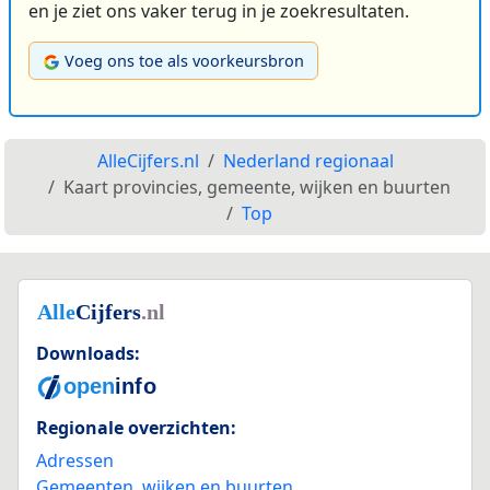
en je ziet ons vaker terug in je zoekresultaten.
Voeg ons toe als voorkeursbron
AlleCijfers.nl
Nederland regionaal
Kaart provincies, gemeente, wijken en buurten
Top
Downloads:
Regionale overzichten:
Adressen
Gemeenten, wijken en buurten