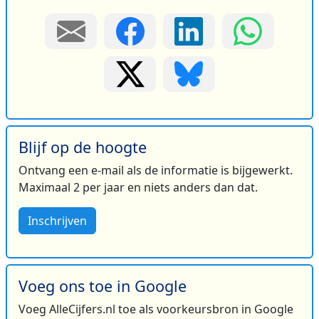
Blijf op de hoogte
Ontvang een e-mail als de informatie is bijgewerkt.
Maximaal 2 per jaar en niets anders dan dat.
Inschrijven
Voeg ons toe in Google
Voeg AlleCijfers.nl toe als voorkeursbron in Google