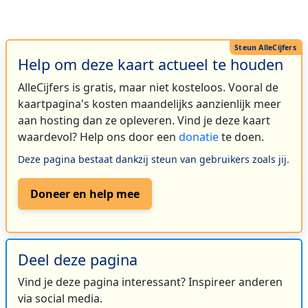
Help om deze kaart actueel te houden
AlleCijfers is gratis, maar niet kosteloos. Vooral de
kaartpagina's kosten maandelijks aanzienlijk meer
aan hosting dan ze opleveren. Vind je deze kaart
waardevol? Help ons door een
donatie
te doen.
Deze pagina bestaat dankzij steun van gebruikers zoals jij.
Doneer en help mee
Deel deze pagina
Vind je deze pagina interessant? Inspireer anderen
via social media.