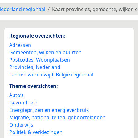
ederland regionaal
Kaart provincies, gemeente, wijken 
Regionale overzichten:
Adressen
Gemeenten, wijken en buurten
Postcodes
,
Woonplaatsen
Provincies
,
Nederland
Landen wereldwijd
,
België regionaal
Thema overzichten:
Auto’s
Gezondheid
Energieprijzen en energieverbruik
Migratie, nationaliteiten, geboortelanden
Onderwijs
Politiek & verkiezingen