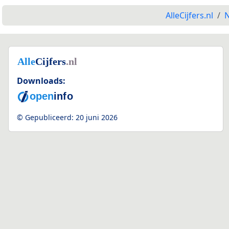
AlleCijfers.nl
N
Downloads:
© Gepubliceerd:
20 juni 2026