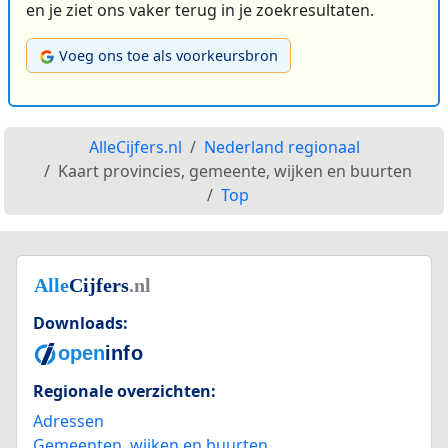
en je ziet ons vaker terug in je zoekresultaten.
Voeg ons toe als voorkeursbron
AlleCijfers.nl
Nederland regionaal
Kaart provincies, gemeente, wijken en buurten
Top
Downloads:
Regionale overzichten:
Adressen
Gemeenten, wijken en buurten