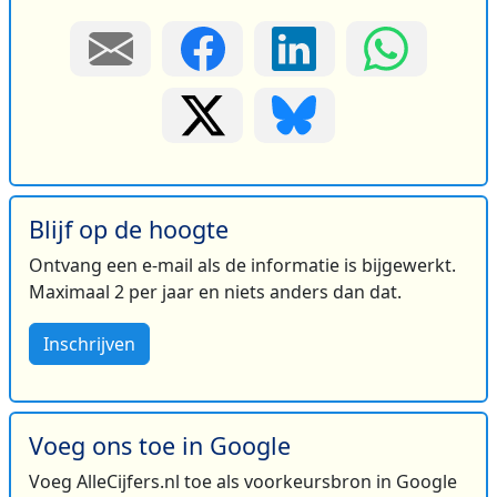
Blijf op de hoogte
Ontvang een e-mail als de informatie is bijgewerkt.
Maximaal 2 per jaar en niets anders dan dat.
Inschrijven
Voeg ons toe in Google
Voeg AlleCijfers.nl toe als voorkeursbron in Google