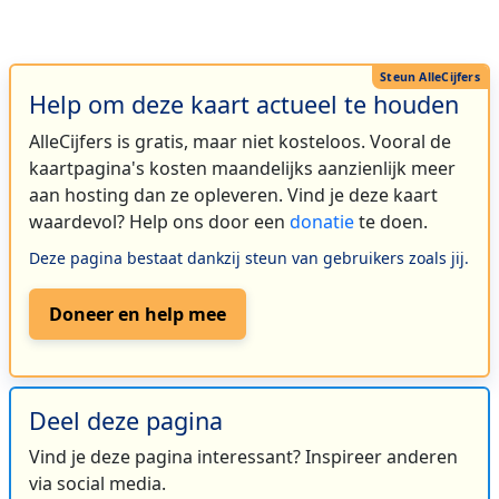
Help om deze kaart actueel te houden
AlleCijfers is gratis, maar niet kosteloos. Vooral de
kaartpagina's kosten maandelijks aanzienlijk meer
aan hosting dan ze opleveren. Vind je deze kaart
waardevol? Help ons door een
donatie
te doen.
Deze pagina bestaat dankzij steun van gebruikers zoals jij.
Doneer en help mee
Deel deze pagina
Vind je deze pagina interessant? Inspireer anderen
via social media.