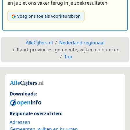
en je ziet ons vaker terug in je zoekresultaten.
Voeg ons toe als voorkeursbron
AlleCijfers.nl
Nederland regionaal
Kaart provincies, gemeente, wijken en buurten
Top
Downloads:
Regionale overzichten:
Adressen
Gemeenten, wijken en buurten