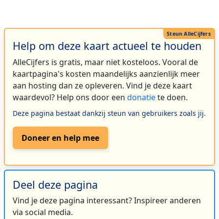
Help om deze kaart actueel te houden
AlleCijfers is gratis, maar niet kosteloos. Vooral de
kaartpagina's kosten maandelijks aanzienlijk meer
aan hosting dan ze opleveren. Vind je deze kaart
waardevol? Help ons door een
donatie
te doen.
Deze pagina bestaat dankzij steun van gebruikers zoals jij.
Doneer en help mee
Deel deze pagina
Vind je deze pagina interessant? Inspireer anderen
via social media.