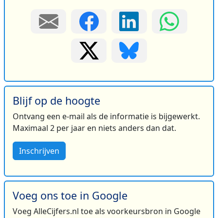
Blijf op de hoogte
Ontvang een e-mail als de informatie is bijgewerkt.
Maximaal 2 per jaar en niets anders dan dat.
Inschrijven
Voeg ons toe in Google
Voeg AlleCijfers.nl toe als voorkeursbron in Google