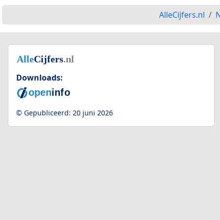
AlleCijfers.nl
N
Downloads:
© Gepubliceerd:
20 juni 2026