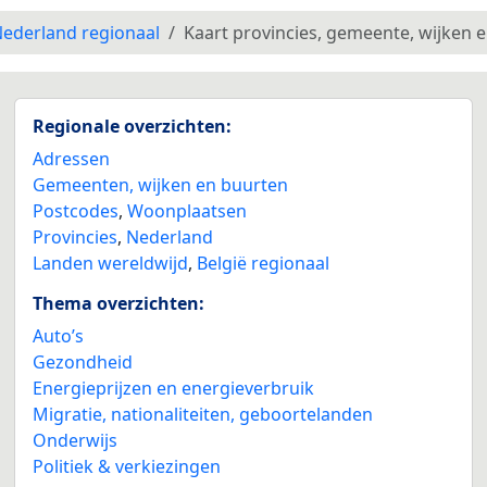
ederland regionaal
Kaart provincies, gemeente, wijken 
Regionale overzichten:
Adressen
Gemeenten, wijken en buurten
Postcodes
,
Woonplaatsen
Provincies
,
Nederland
Landen wereldwijd
,
België regionaal
Thema overzichten:
Auto’s
Gezondheid
Energieprijzen en energieverbruik
Migratie, nationaliteiten, geboortelanden
Onderwijs
Politiek & verkiezingen