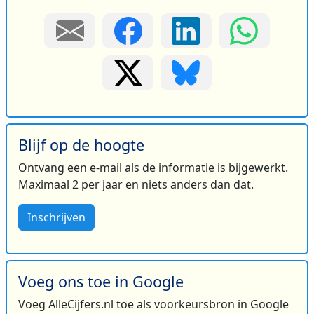
Blijf op de hoogte
Ontvang een e-mail als de informatie is bijgewerkt.
Maximaal 2 per jaar en niets anders dan dat.
Inschrijven
Voeg ons toe in Google
Voeg AlleCijfers.nl toe als voorkeursbron in Google