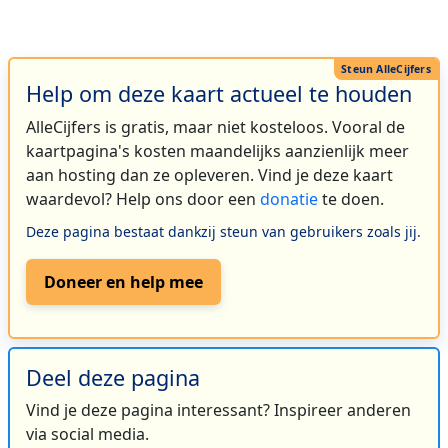
Help om deze kaart actueel te houden
AlleCijfers is gratis, maar niet kosteloos. Vooral de
kaartpagina's kosten maandelijks aanzienlijk meer
aan hosting dan ze opleveren. Vind je deze kaart
waardevol? Help ons door een
donatie
te doen.
Deze pagina bestaat dankzij steun van gebruikers zoals jij.
Doneer en help mee
Deel deze pagina
Vind je deze pagina interessant? Inspireer anderen
via social media.