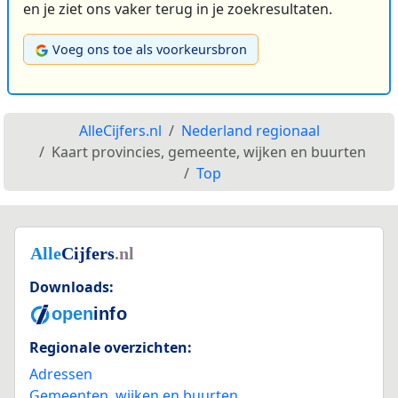
en je ziet ons vaker terug in je zoekresultaten.
Voeg ons toe als voorkeursbron
AlleCijfers.nl
Nederland regionaal
Kaart provincies, gemeente, wijken en buurten
Top
Downloads:
Regionale overzichten:
Adressen
Gemeenten, wijken en buurten