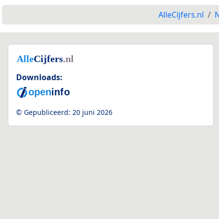
AlleCijfers.nl
N
Downloads:
© Gepubliceerd:
20 juni 2026