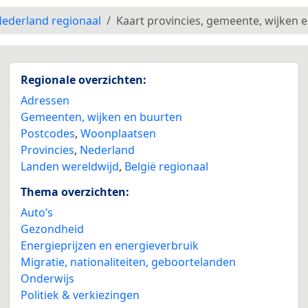
ederland regionaal
Kaart provincies, gemeente, wijken 
Regionale overzichten:
Adressen
Gemeenten, wijken en buurten
Postcodes
,
Woonplaatsen
Provincies
,
Nederland
Landen wereldwijd
,
België regionaal
Thema overzichten:
Auto’s
Gezondheid
Energieprijzen en energieverbruik
Migratie, nationaliteiten, geboortelanden
Onderwijs
Politiek & verkiezingen