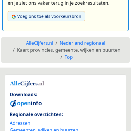
en je ziet ons vaker terug in je zoekresultaten.
Voeg ons toe als voorkeursbron
AlleCijfers.nl
Nederland regionaal
Kaart provincies, gemeente, wijken en buurten
Top
Downloads:
Regionale overzichten:
Adressen
Gemeenten, wijken en buurten