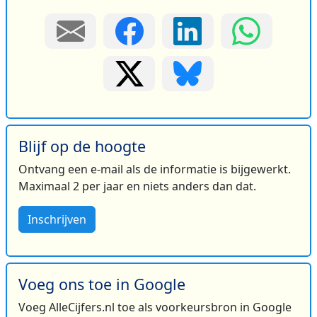
Blijf op de hoogte
Ontvang een e-mail als de informatie is bijgewerkt.
Maximaal 2 per jaar en niets anders dan dat.
Inschrijven
Voeg ons toe in Google
Voeg AlleCijfers.nl toe als voorkeursbron in Google