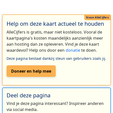
Help om deze kaart actueel te houden
AlleCijfers is gratis, maar niet kosteloos. Vooral de
kaartpagina's kosten maandelijks aanzienlijk meer
aan hosting dan ze opleveren. Vind je deze kaart
waardevol? Help ons door een
donatie
te doen.
Deze pagina bestaat dankzij steun van gebruikers zoals jij.
Doneer en help mee
Deel deze pagina
Vind je deze pagina interessant? Inspireer anderen
via social media.