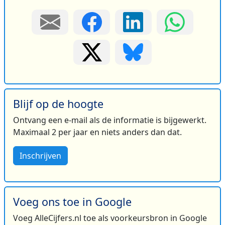
Blijf op de hoogte
Ontvang een e-mail als de informatie is bijgewerkt.
Maximaal 2 per jaar en niets anders dan dat.
Inschrijven
Voeg ons toe in Google
Voeg AlleCijfers.nl toe als voorkeursbron in Google