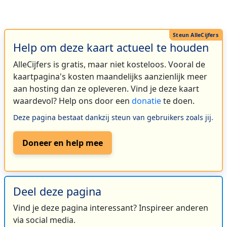
Help om deze kaart actueel te houden
AlleCijfers is gratis, maar niet kosteloos. Vooral de
kaartpagina's kosten maandelijks aanzienlijk meer
aan hosting dan ze opleveren. Vind je deze kaart
waardevol? Help ons door een
donatie
te doen.
Deze pagina bestaat dankzij steun van gebruikers zoals jij.
Doneer en help mee
Deel deze pagina
Vind je deze pagina interessant? Inspireer anderen
via social media.