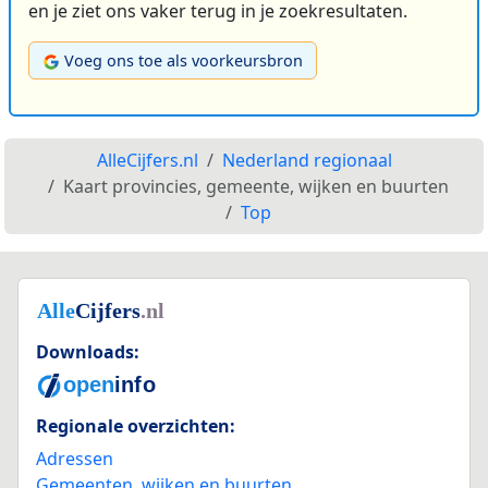
en je ziet ons vaker terug in je zoekresultaten.
Voeg ons toe als voorkeursbron
AlleCijfers.nl
Nederland regionaal
Kaart provincies, gemeente, wijken en buurten
Top
Downloads:
Regionale overzichten:
Adressen
Gemeenten, wijken en buurten