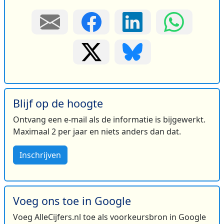
Blijf op de hoogte
Ontvang een e-mail als de informatie is bijgewerkt.
Maximaal 2 per jaar en niets anders dan dat.
Inschrijven
Voeg ons toe in Google
Voeg AlleCijfers.nl toe als voorkeursbron in Google