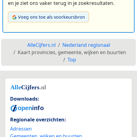
en je ziet ons vaker terug in je zoekresultaten.
Voeg ons toe als voorkeursbron
AlleCijfers.nl
Nederland regionaal
Kaart provincies, gemeente, wijken en buurten
Top
Downloads:
Regionale overzichten:
Adressen
Gemeenten, wijken en buurten