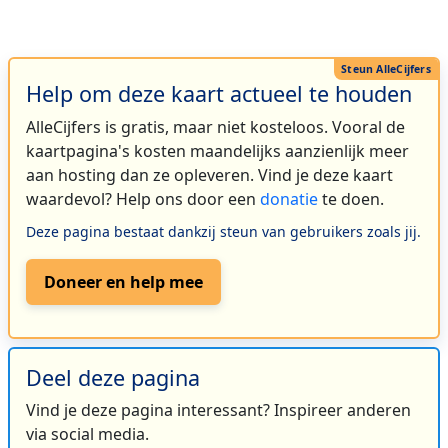
Help om deze kaart actueel te houden
AlleCijfers is gratis, maar niet kosteloos. Vooral de
kaartpagina's kosten maandelijks aanzienlijk meer
aan hosting dan ze opleveren. Vind je deze kaart
waardevol? Help ons door een
donatie
te doen.
Deze pagina bestaat dankzij steun van gebruikers zoals jij.
Doneer en help mee
Deel deze pagina
Vind je deze pagina interessant? Inspireer anderen
via social media.