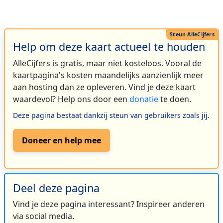
Help om deze kaart actueel te houden
AlleCijfers is gratis, maar niet kosteloos. Vooral de
kaartpagina's kosten maandelijks aanzienlijk meer
aan hosting dan ze opleveren. Vind je deze kaart
waardevol? Help ons door een
donatie
te doen.
Deze pagina bestaat dankzij steun van gebruikers zoals jij.
Doneer en help mee
Deel deze pagina
Vind je deze pagina interessant? Inspireer anderen
via social media.