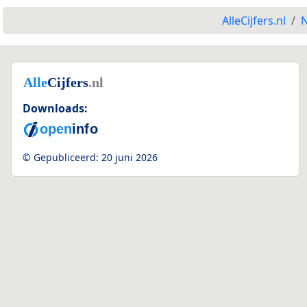
AlleCijfers.nl
N
Downloads:
© Gepubliceerd:
20 juni 2026