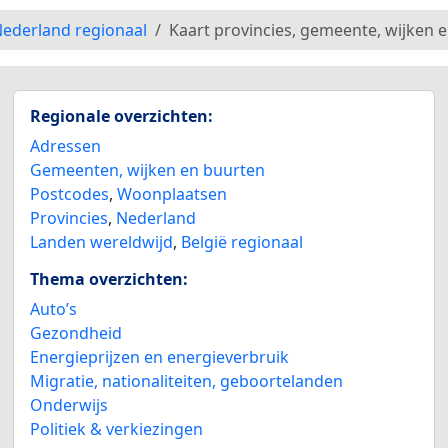
ederland regionaal
Kaart provincies, gemeente, wijken 
Regionale overzichten:
Adressen
Gemeenten, wijken en buurten
Postcodes
,
Woonplaatsen
Provincies
,
Nederland
Landen wereldwijd
,
België regionaal
Thema overzichten:
Auto’s
Gezondheid
Energieprijzen en energieverbruik
Migratie, nationaliteiten, geboortelanden
Onderwijs
Politiek & verkiezingen