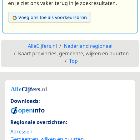
en je ziet ons vaker terug in je zoekresultaten.
Voeg ons toe als voorkeursbron
AlleCijfers.nl
Nederland regionaal
Kaart provincies, gemeente, wijken en buurten
Top
Downloads:
Regionale overzichten:
Adressen
Gemeenten, wijken en buurten