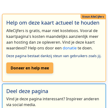
Help om deze kaart actueel te houden
AlleCijfers is gratis, maar niet kosteloos. Vooral de
kaartpagina's kosten maandelijks aanzienlijk meer
aan hosting dan ze opleveren. Vind je deze kaart
waardevol? Help ons door een
donatie
te doen.
Deze pagina bestaat dankzij steun van gebruikers zoals jij.
Doneer en help mee
Deel deze pagina
Vind je deze pagina interessant? Inspireer anderen
via social media.