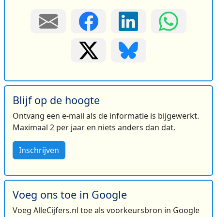
Blijf op de hoogte
Ontvang een e-mail als de informatie is bijgewerkt.
Maximaal 2 per jaar en niets anders dan dat.
Inschrijven
Voeg ons toe in Google
Voeg AlleCijfers.nl toe als voorkeursbron in Google