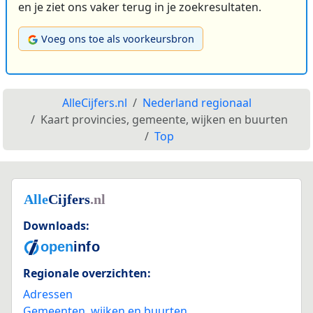
en je ziet ons vaker terug in je zoekresultaten.
Voeg ons toe als voorkeursbron
AlleCijfers.nl
Nederland regionaal
Kaart provincies, gemeente, wijken en buurten
Top
Downloads:
Regionale overzichten:
Adressen
Gemeenten, wijken en buurten