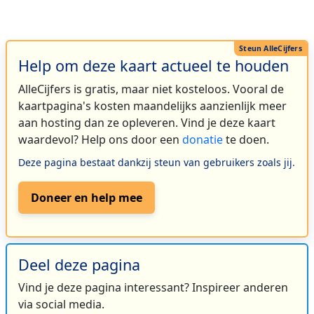
Help om deze kaart actueel te houden
AlleCijfers is gratis, maar niet kosteloos. Vooral de
kaartpagina's kosten maandelijks aanzienlijk meer
aan hosting dan ze opleveren. Vind je deze kaart
waardevol? Help ons door een
donatie
te doen.
Deze pagina bestaat dankzij steun van gebruikers zoals jij.
Doneer en help mee
Deel deze pagina
Vind je deze pagina interessant? Inspireer anderen
via social media.