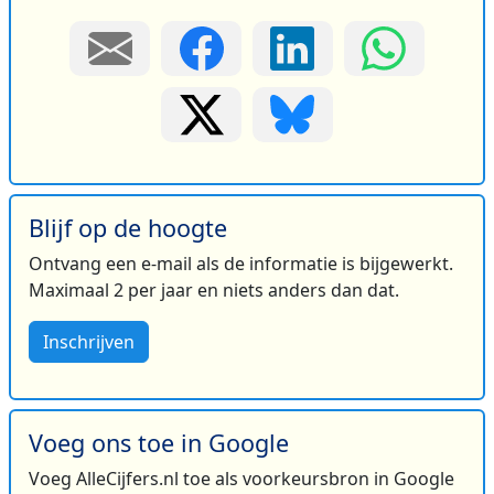
Blijf op de hoogte
Ontvang een e-mail als de informatie is bijgewerkt.
Maximaal 2 per jaar en niets anders dan dat.
Inschrijven
Voeg ons toe in Google
Voeg AlleCijfers.nl toe als voorkeursbron in Google