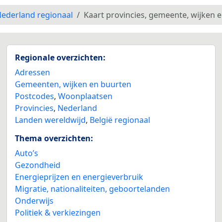
ederland regionaal
Kaart provincies, gemeente, wijken 
Regionale overzichten:
Adressen
Gemeenten, wijken en buurten
Postcodes
,
Woonplaatsen
Provincies
,
Nederland
Landen wereldwijd
,
België regionaal
Thema overzichten:
Auto’s
Gezondheid
Energieprijzen en energieverbruik
Migratie, nationaliteiten, geboortelanden
Onderwijs
Politiek & verkiezingen