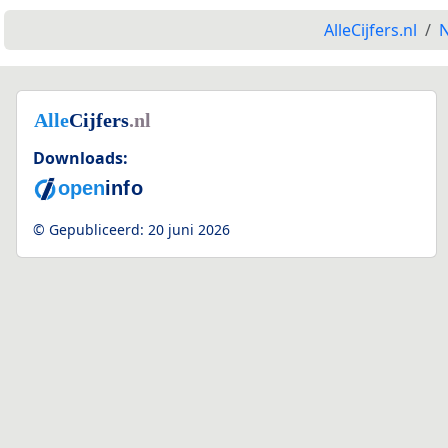
AlleCijfers.nl
N
Downloads:
© Gepubliceerd:
20 juni 2026