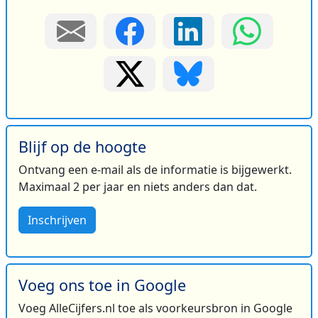
Blijf op de hoogte
Ontvang een e-mail als de informatie is bijgewerkt.
Maximaal 2 per jaar en niets anders dan dat.
Inschrijven
Voeg ons toe in Google
Voeg AlleCijfers.nl toe als voorkeursbron in Google