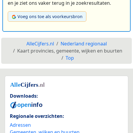
en je ziet ons vaker terug in je zoekresultaten.
Voeg ons toe als voorkeursbron
AlleCijfers.nl
Nederland regionaal
Kaart provincies, gemeente, wijken en buurten
Top
Downloads:
Regionale overzichten:
Adressen
Gemeenten, wijken en buurten