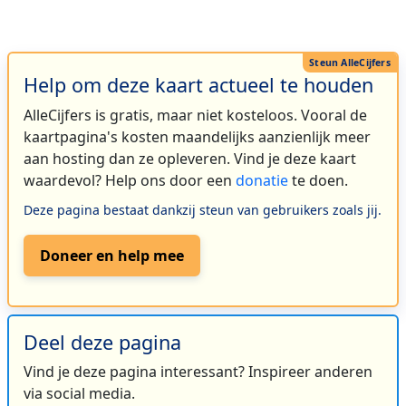
Help om deze kaart actueel te houden
AlleCijfers is gratis, maar niet kosteloos. Vooral de
kaartpagina's kosten maandelijks aanzienlijk meer
aan hosting dan ze opleveren. Vind je deze kaart
waardevol? Help ons door een
donatie
te doen.
Deze pagina bestaat dankzij steun van gebruikers zoals jij.
Doneer en help mee
Deel deze pagina
Vind je deze pagina interessant? Inspireer anderen
via social media.