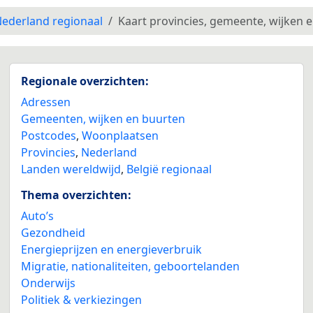
ederland regionaal
Kaart provincies, gemeente, wijken 
Regionale overzichten:
Adressen
Gemeenten, wijken en buurten
Postcodes
,
Woonplaatsen
Provincies
,
Nederland
Landen wereldwijd
,
België regionaal
Thema overzichten:
Auto’s
Gezondheid
Energieprijzen en energieverbruik
Migratie, nationaliteiten, geboortelanden
Onderwijs
Politiek & verkiezingen