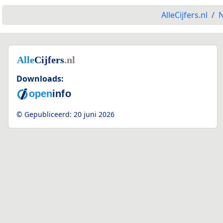
AlleCijfers.nl
N
Downloads:
© Gepubliceerd:
20 juni 2026