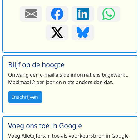
Blijf op de hoogte
Ontvang een e-mail als de informatie is bijgewerkt.
Maximaal 2 per jaar en niets anders dan dat.
Inschrijven
Voeg ons toe in Google
Voeg AlleCijfers.nl toe als voorkeursbron in Google