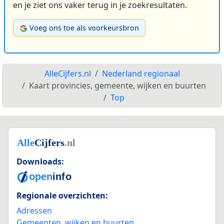
en je ziet ons vaker terug in je zoekresultaten.
Voeg ons toe als voorkeursbron
AlleCijfers.nl
Nederland regionaal
Kaart provincies, gemeente, wijken en buurten
Top
Downloads:
Regionale overzichten:
Adressen
Gemeenten, wijken en buurten