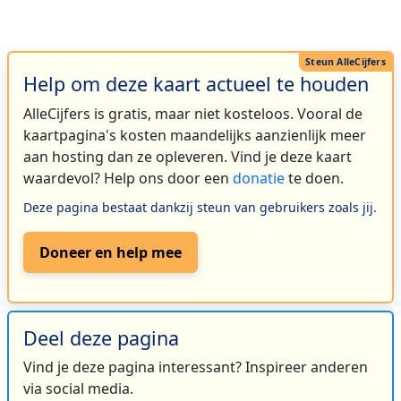
Help om deze kaart actueel te houden
AlleCijfers is gratis, maar niet kosteloos. Vooral de
kaartpagina's kosten maandelijks aanzienlijk meer
aan hosting dan ze opleveren. Vind je deze kaart
waardevol? Help ons door een
donatie
te doen.
Deze pagina bestaat dankzij steun van gebruikers zoals jij.
Doneer en help mee
Deel deze pagina
Vind je deze pagina interessant? Inspireer anderen
via social media.