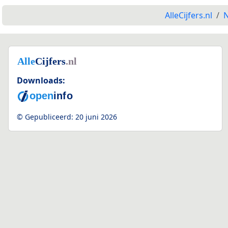
AlleCijfers.nl
N
Downloads:
© Gepubliceerd:
20 juni 2026