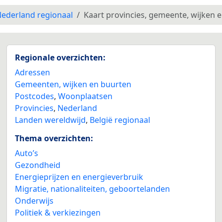
ederland regionaal
Kaart provincies, gemeente, wijken 
Regionale overzichten:
Adressen
Gemeenten, wijken en buurten
Postcodes
,
Woonplaatsen
Provincies
,
Nederland
Landen wereldwijd
,
België regionaal
Thema overzichten:
Auto’s
Gezondheid
Energieprijzen en energieverbruik
Migratie, nationaliteiten, geboortelanden
Onderwijs
Politiek & verkiezingen