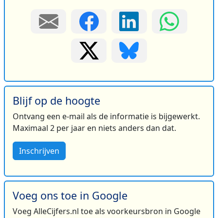
Blijf op de hoogte
Ontvang een e-mail als de informatie is bijgewerkt.
Maximaal 2 per jaar en niets anders dan dat.
Inschrijven
Voeg ons toe in Google
Voeg AlleCijfers.nl toe als voorkeursbron in Google