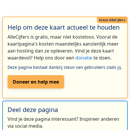
Help om deze kaart actueel te houden
AlleCijfers is gratis, maar niet kosteloos. Vooral de
kaartpagina's kosten maandelijks aanzienlijk meer
aan hosting dan ze opleveren. Vind je deze kaart
waardevol? Help ons door een
donatie
te doen.
Deze pagina bestaat dankzij steun van gebruikers zoals jij.
Doneer en help mee
Deel deze pagina
Vind je deze pagina interessant? Inspireer anderen
via social media.