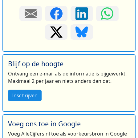
Blijf op de hoogte
Ontvang een e-mail als de informatie is bijgewerkt.
Maximaal 2 per jaar en niets anders dan dat.
Inschrijven
Voeg ons toe in Google
Voeg AlleCijfers.nl toe als voorkeursbron in Google