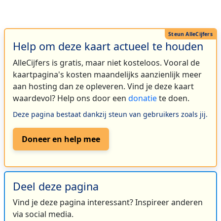
Help om deze kaart actueel te houden
AlleCijfers is gratis, maar niet kosteloos. Vooral de
kaartpagina's kosten maandelijks aanzienlijk meer
aan hosting dan ze opleveren. Vind je deze kaart
waardevol? Help ons door een
donatie
te doen.
Deze pagina bestaat dankzij steun van gebruikers zoals jij.
Doneer en help mee
Deel deze pagina
Vind je deze pagina interessant? Inspireer anderen
via social media.