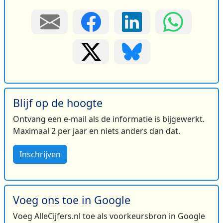
Blijf op de hoogte
Ontvang een e-mail als de informatie is bijgewerkt.
Maximaal 2 per jaar en niets anders dan dat.
Inschrijven
Voeg ons toe in Google
Voeg AlleCijfers.nl toe als voorkeursbron in Google