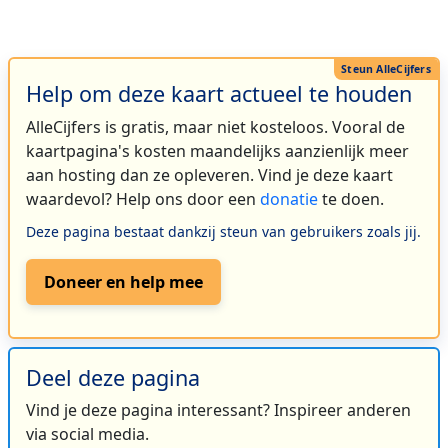
Help om deze kaart actueel te houden
AlleCijfers is gratis, maar niet kosteloos. Vooral de
kaartpagina's kosten maandelijks aanzienlijk meer
aan hosting dan ze opleveren. Vind je deze kaart
waardevol? Help ons door een
donatie
te doen.
Deze pagina bestaat dankzij steun van gebruikers zoals jij.
Doneer en help mee
Deel deze pagina
Vind je deze pagina interessant? Inspireer anderen
via social media.