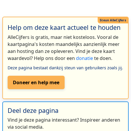
Help om deze kaart actueel te houden
AlleCijfers is gratis, maar niet kosteloos. Vooral de
kaartpagina's kosten maandelijks aanzienlijk meer
aan hosting dan ze opleveren. Vind je deze kaart
waardevol? Help ons door een
donatie
te doen.
Deze pagina bestaat dankzij steun van gebruikers zoals jij.
Doneer en help mee
Deel deze pagina
Vind je deze pagina interessant? Inspireer anderen
via social media.