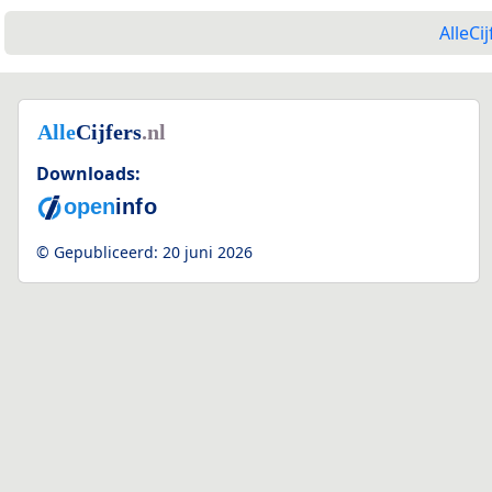
AlleCij
Downloads:
© Gepubliceerd:
20 juni 2026