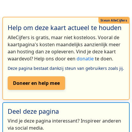
Help om deze kaart actueel te houden
AlleCijfers is gratis, maar niet kosteloos. Vooral de
kaartpagina's kosten maandelijks aanzienlijk meer
aan hosting dan ze opleveren. Vind je deze kaart
waardevol? Help ons door een
donatie
te doen.
Deze pagina bestaat dankzij steun van gebruikers zoals jij.
Doneer en help mee
Deel deze pagina
Vind je deze pagina interessant? Inspireer anderen
via social media.