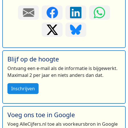
Blijf op de hoogte
Ontvang een e-mail als de informatie is bijgewerkt.
Maximaal 2 per jaar en niets anders dan dat.
Inschrijven
Voeg ons toe in Google
Voeg AlleCijfers.nl toe als voorkeursbron in Google