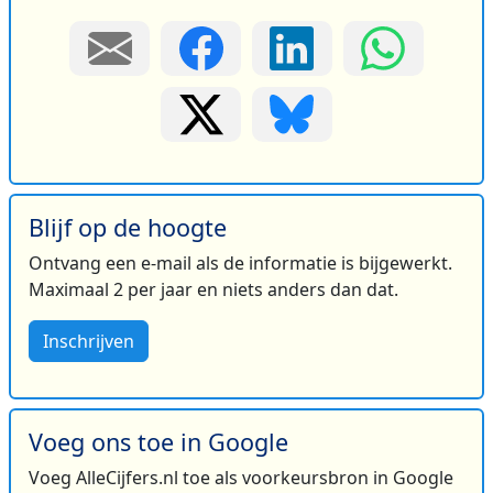
Blijf op de hoogte
Ontvang een e-mail als de informatie is bijgewerkt.
Maximaal 2 per jaar en niets anders dan dat.
Inschrijven
Voeg ons toe in Google
Voeg AlleCijfers.nl toe als voorkeursbron in Google