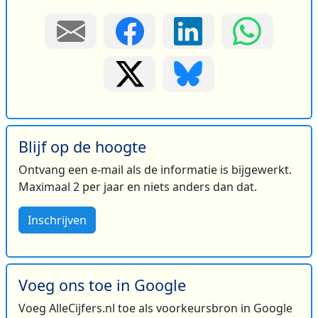
Blijf op de hoogte
Ontvang een e-mail als de informatie is bijgewerkt.
Maximaal 2 per jaar en niets anders dan dat.
Inschrijven
Voeg ons toe in Google
Voeg AlleCijfers.nl toe als voorkeursbron in Google