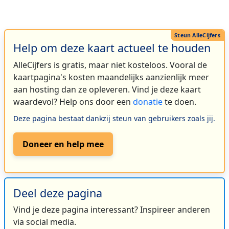
Help om deze kaart actueel te houden
AlleCijfers is gratis, maar niet kosteloos. Vooral de
kaartpagina's kosten maandelijks aanzienlijk meer
aan hosting dan ze opleveren. Vind je deze kaart
waardevol? Help ons door een
donatie
te doen.
Deze pagina bestaat dankzij steun van gebruikers zoals jij.
Doneer en help mee
Deel deze pagina
Vind je deze pagina interessant? Inspireer anderen
via social media.