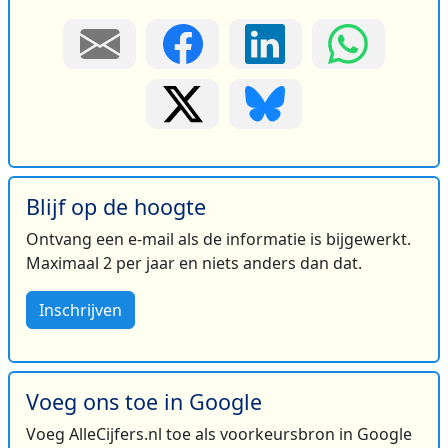
Blijf op de hoogte
Ontvang een e-mail als de informatie is bijgewerkt.
Maximaal 2 per jaar en niets anders dan dat.
Inschrijven
Voeg ons toe in Google
Voeg AlleCijfers.nl toe als voorkeursbron in Google