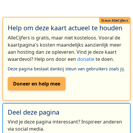
Help om deze kaart actueel te houden
AlleCijfers is gratis, maar niet kosteloos. Vooral de
kaartpagina's kosten maandelijks aanzienlijk meer
aan hosting dan ze opleveren. Vind je deze kaart
waardevol? Help ons door een
donatie
te doen.
Deze pagina bestaat dankzij steun van gebruikers zoals jij.
Doneer en help mee
Deel deze pagina
Vind je deze pagina interessant? Inspireer anderen
via social media.