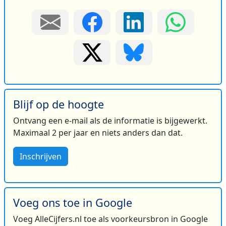
Blijf op de hoogte
Ontvang een e-mail als de informatie is bijgewerkt.
Maximaal 2 per jaar en niets anders dan dat.
Inschrijven
Voeg ons toe in Google
Voeg AlleCijfers.nl toe als voorkeursbron in Google