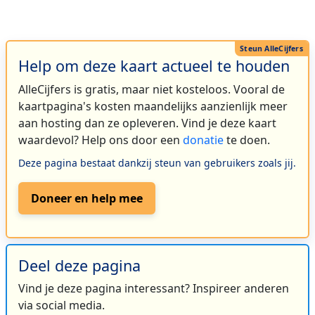
Help om deze kaart actueel te houden
AlleCijfers is gratis, maar niet kosteloos. Vooral de
kaartpagina's kosten maandelijks aanzienlijk meer
aan hosting dan ze opleveren. Vind je deze kaart
waardevol? Help ons door een
donatie
te doen.
Deze pagina bestaat dankzij steun van gebruikers zoals jij.
Doneer en help mee
Deel deze pagina
Vind je deze pagina interessant? Inspireer anderen
via social media.