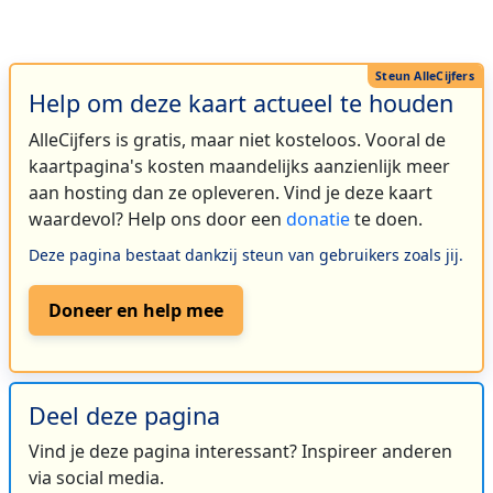
Help om deze kaart actueel te houden
AlleCijfers is gratis, maar niet kosteloos. Vooral de
kaartpagina's kosten maandelijks aanzienlijk meer
aan hosting dan ze opleveren. Vind je deze kaart
waardevol? Help ons door een
donatie
te doen.
Deze pagina bestaat dankzij steun van gebruikers zoals jij.
Doneer en help mee
Deel deze pagina
Vind je deze pagina interessant? Inspireer anderen
via social media.