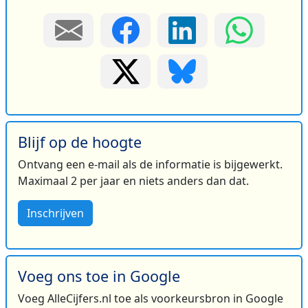
Blijf op de hoogte
Ontvang een e-mail als de informatie is bijgewerkt.
Maximaal 2 per jaar en niets anders dan dat.
Inschrijven
Voeg ons toe in Google
Voeg AlleCijfers.nl toe als voorkeursbron in Google