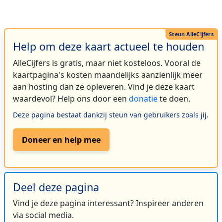
Help om deze kaart actueel te houden
AlleCijfers is gratis, maar niet kosteloos. Vooral de
kaartpagina's kosten maandelijks aanzienlijk meer
aan hosting dan ze opleveren. Vind je deze kaart
waardevol? Help ons door een
donatie
te doen.
Deze pagina bestaat dankzij steun van gebruikers zoals jij.
Doneer en help mee
Deel deze pagina
Vind je deze pagina interessant? Inspireer anderen
via social media.