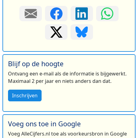
Blijf op de hoogte
Ontvang een e-mail als de informatie is bijgewerkt.
Maximaal 2 per jaar en niets anders dan dat.
Inschrijven
Voeg ons toe in Google
Voeg AlleCijfers.nl toe als voorkeursbron in Google