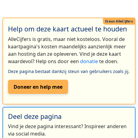
Help om deze kaart actueel te houden
AlleCijfers is gratis, maar niet kosteloos. Vooral de
kaartpagina's kosten maandelijks aanzienlijk meer
aan hosting dan ze opleveren. Vind je deze kaart
waardevol? Help ons door een
donatie
te doen.
Deze pagina bestaat dankzij steun van gebruikers zoals jij.
Doneer en help mee
Deel deze pagina
Vind je deze pagina interessant? Inspireer anderen
via social media.