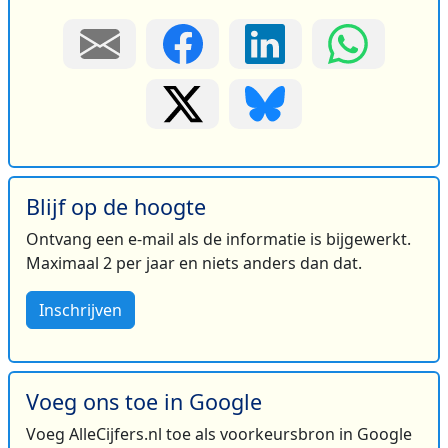
Blijf op de hoogte
Ontvang een e-mail als de informatie is bijgewerkt.
Maximaal 2 per jaar en niets anders dan dat.
Inschrijven
Voeg ons toe in Google
Voeg AlleCijfers.nl toe als voorkeursbron in Google