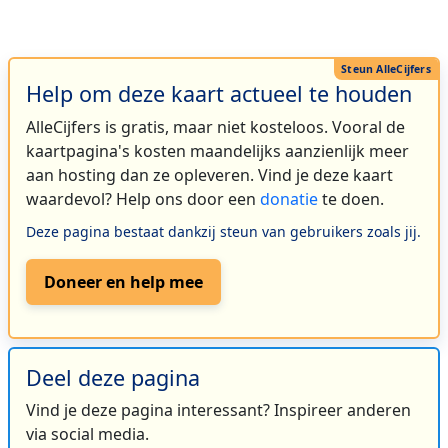
Help om deze kaart actueel te houden
AlleCijfers is gratis, maar niet kosteloos. Vooral de
kaartpagina's kosten maandelijks aanzienlijk meer
aan hosting dan ze opleveren. Vind je deze kaart
waardevol? Help ons door een
donatie
te doen.
Deze pagina bestaat dankzij steun van gebruikers zoals jij.
Doneer en help mee
Deel deze pagina
Vind je deze pagina interessant? Inspireer anderen
via social media.