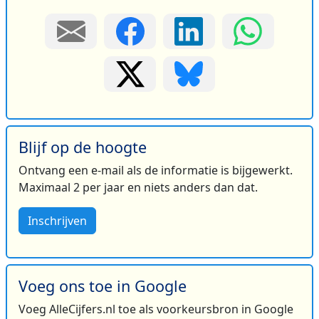
Blijf op de hoogte
Ontvang een e-mail als de informatie is bijgewerkt.
Maximaal 2 per jaar en niets anders dan dat.
Inschrijven
Voeg ons toe in Google
Voeg AlleCijfers.nl toe als voorkeursbron in Google