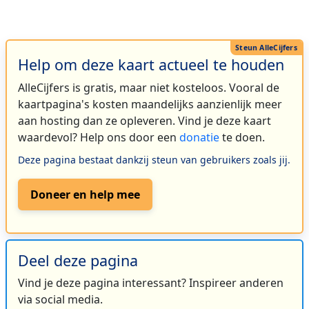
Help om deze kaart actueel te houden
AlleCijfers is gratis, maar niet kosteloos. Vooral de
kaartpagina's kosten maandelijks aanzienlijk meer
aan hosting dan ze opleveren. Vind je deze kaart
waardevol? Help ons door een
donatie
te doen.
Deze pagina bestaat dankzij steun van gebruikers zoals jij.
Doneer en help mee
Deel deze pagina
Vind je deze pagina interessant? Inspireer anderen
via social media.