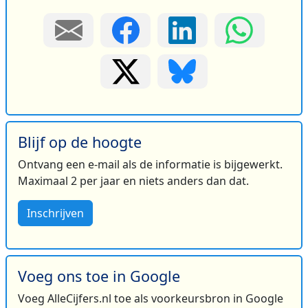
Blijf op de hoogte
Ontvang een e-mail als de informatie is bijgewerkt.
Maximaal 2 per jaar en niets anders dan dat.
Inschrijven
Voeg ons toe in Google
Voeg AlleCijfers.nl toe als voorkeursbron in Google