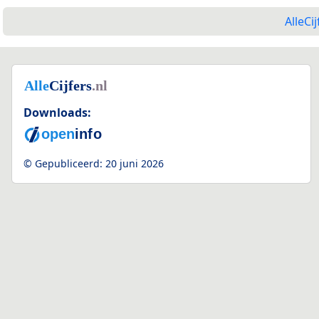
AlleCij
Downloads:
© Gepubliceerd:
20 juni 2026