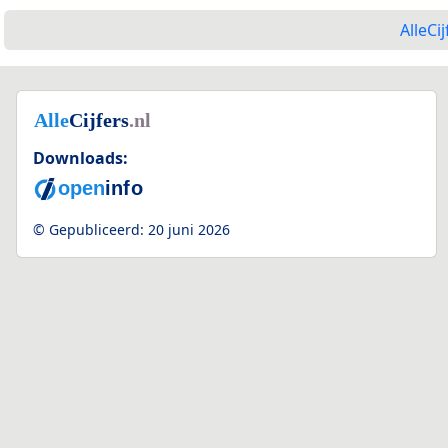
AlleCij
Downloads:
© Gepubliceerd:
20 juni 2026