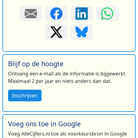
Blijf op de hoogte
Ontvang een e-mail als de informatie is bijgewerkt.
Maximaal 2 per jaar en niets anders dan dat.
Inschrijven
Voeg ons toe in Google
Voeg AlleCijfers.nl toe als voorkeursbron in Google