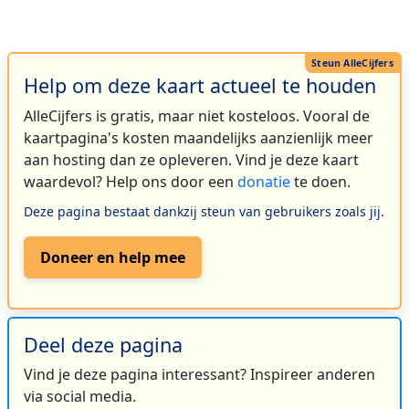
Help om deze kaart actueel te houden
AlleCijfers is gratis, maar niet kosteloos. Vooral de
kaartpagina's kosten maandelijks aanzienlijk meer
aan hosting dan ze opleveren. Vind je deze kaart
waardevol? Help ons door een
donatie
te doen.
Deze pagina bestaat dankzij steun van gebruikers zoals jij.
Doneer en help mee
Deel deze pagina
Vind je deze pagina interessant? Inspireer anderen
via social media.