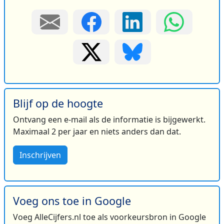
Blijf op de hoogte
Ontvang een e-mail als de informatie is bijgewerkt.
Maximaal 2 per jaar en niets anders dan dat.
Inschrijven
Voeg ons toe in Google
Voeg AlleCijfers.nl toe als voorkeursbron in Google