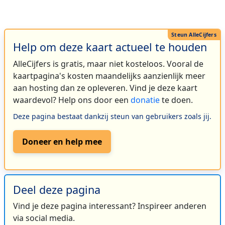
Help om deze kaart actueel te houden
AlleCijfers is gratis, maar niet kosteloos. Vooral de
kaartpagina's kosten maandelijks aanzienlijk meer
aan hosting dan ze opleveren. Vind je deze kaart
waardevol? Help ons door een
donatie
te doen.
Deze pagina bestaat dankzij steun van gebruikers zoals jij.
Doneer en help mee
Deel deze pagina
Vind je deze pagina interessant? Inspireer anderen
via social media.