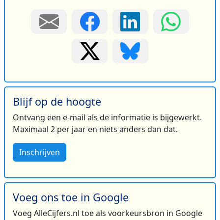
Blijf op de hoogte
Ontvang een e-mail als de informatie is bijgewerkt.
Maximaal 2 per jaar en niets anders dan dat.
Inschrijven
Voeg ons toe in Google
Voeg AlleCijfers.nl toe als voorkeursbron in Google