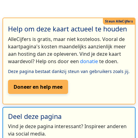
Help om deze kaart actueel te houden
AlleCijfers is gratis, maar niet kosteloos. Vooral de
kaartpagina's kosten maandelijks aanzienlijk meer
aan hosting dan ze opleveren. Vind je deze kaart
waardevol? Help ons door een
donatie
te doen.
Deze pagina bestaat dankzij steun van gebruikers zoals jij.
Doneer en help mee
Deel deze pagina
Vind je deze pagina interessant? Inspireer anderen
via social media.