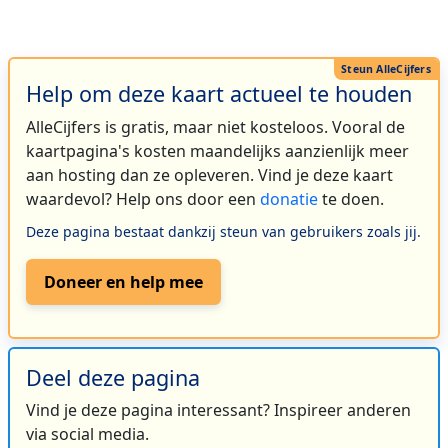
Help om deze kaart actueel te houden
AlleCijfers is gratis, maar niet kosteloos. Vooral de
kaartpagina's kosten maandelijks aanzienlijk meer
aan hosting dan ze opleveren. Vind je deze kaart
waardevol? Help ons door een
donatie
te doen.
Deze pagina bestaat dankzij steun van gebruikers zoals jij.
Doneer en help mee
Deel deze pagina
Vind je deze pagina interessant? Inspireer anderen
via social media.