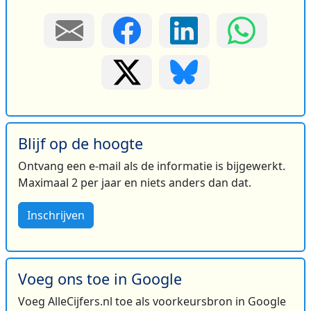
Blijf op de hoogte
Ontvang een e-mail als de informatie is bijgewerkt.
Maximaal 2 per jaar en niets anders dan dat.
Inschrijven
Voeg ons toe in Google
Voeg AlleCijfers.nl toe als voorkeursbron in Google