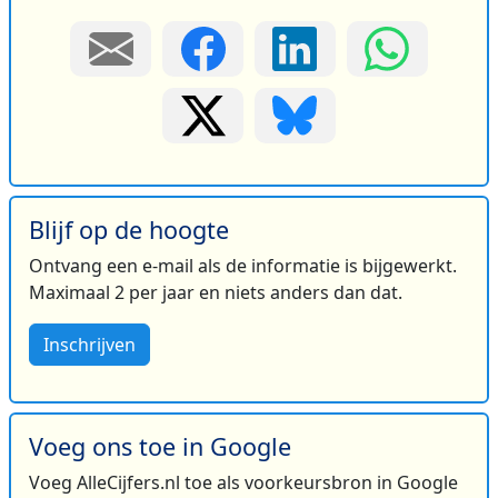
Blijf op de hoogte
Ontvang een e-mail als de informatie is bijgewerkt.
Maximaal 2 per jaar en niets anders dan dat.
Inschrijven
Voeg ons toe in Google
Voeg AlleCijfers.nl toe als voorkeursbron in Google