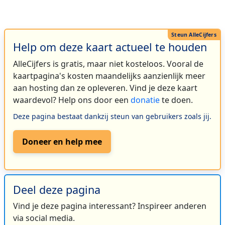
Help om deze kaart actueel te houden
AlleCijfers is gratis, maar niet kosteloos. Vooral de
kaartpagina's kosten maandelijks aanzienlijk meer
aan hosting dan ze opleveren. Vind je deze kaart
waardevol? Help ons door een
donatie
te doen.
Deze pagina bestaat dankzij steun van gebruikers zoals jij.
Doneer en help mee
Deel deze pagina
Vind je deze pagina interessant? Inspireer anderen
via social media.